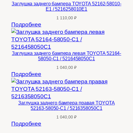
Заглушка заднего бампера TOYOTA 52162-58010-
E1 / 5216258010E1
1 110,00
₽
Подробнее
Заглушка заднего бампера левая TOYOTA 52164-
58050-C1 / 5216458050C1
1 040,00
₽
Подробнее
Заглушка заднего бампера правая TOYOTA
52163-58050-C1 / 5216358050C1
1 040,00
₽
Подробнее