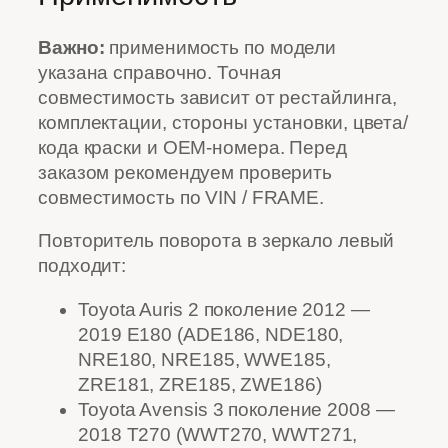
Важно:
применимость по модели
указана справочно. Точная
совместимость зависит от рестайлинга,
комплектации, стороны установки, цвета/
кода краски и OEM-номера. Перед
заказом рекомендуем проверить
совместимость по VIN / FRAME.
Повторитель поворота в зеркало левый
подходит:
Toyota Auris 2 поколение 2012 —
2019 E180 (ADE186, NDE180,
NRE180, NRE185, WWE185,
ZRE181, ZRE185, ZWE186)
Toyota Avensis 3 поколение 2008 —
2018 T270 (WWT270, WWT271,