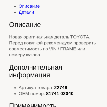
Описание
Детали
Описание
Новая оригинальная деталь TOYOTA.
Перед покупкой рекомендуем проверить
совместимость по VIN / FRAME или
номеру кузова.
Дополнительная
информация
Артикул товара:
22748
OEM номер:
81741-02040
Применимость