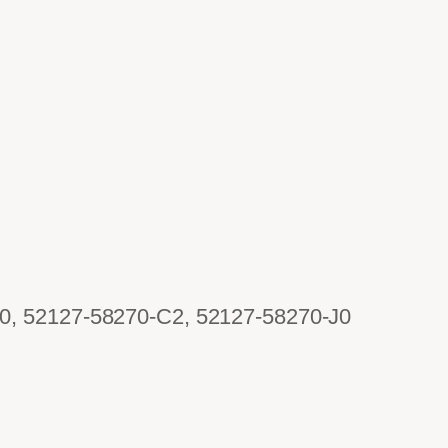
0, 52127-58270-C2, 52127-58270-J0