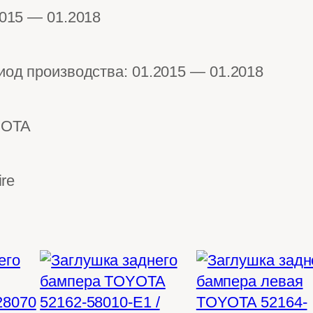
2015 — 01.2018
иод производства: 01.2015 — 01.2018
OTA
ire