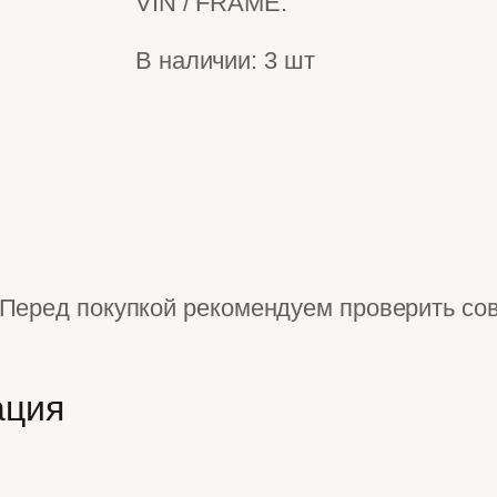
VIN / FRAME.
В наличии: 3 шт
Перед покупкой рекомендуем проверить со
ация