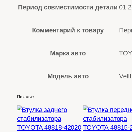
Период совместимости детали
01.
Комментарий к товару
Пер
Марка авто
TOY
Модель авто
Vellf
Похожие