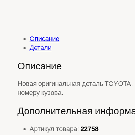
Описание
Детали
Описание
Новая оригинальная деталь TOYOTA. 
номеру кузова.
Дополнительная информ
Артикул товара:
22758