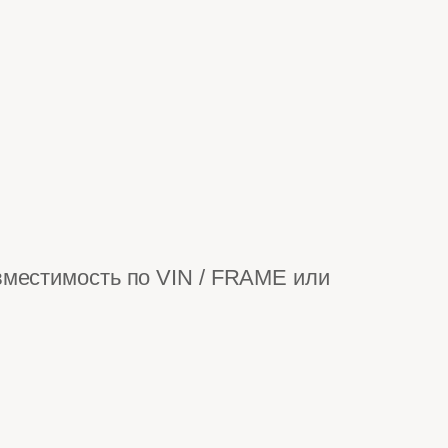
вместимость по VIN / FRAME или