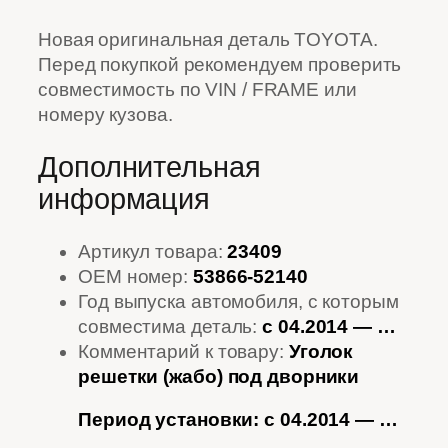
Новая оригинальная деталь TOYOTA.
Перед покупкой рекомендуем проверить
совместимость по VIN / FRAME или
номеру кузова.
Дополнительная
информация
Артикул товара:
23409
OEM номер:
53866-52140
Год выпуска автомобиля, с которым
совместима деталь:
с 04.2014 — …
Комментарий к товару:
Уголок
решетки (жабо) под дворники
Период установки: с 04.2014 — …