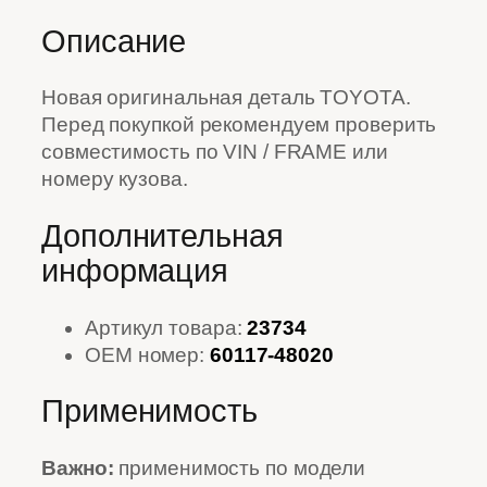
Описание
Новая оригинальная деталь TOYOTA.
Перед покупкой рекомендуем проверить
совместимость по VIN / FRAME или
номеру кузова.
Дополнительная
информация
Артикул товара:
23734
OEM номер:
60117-48020
Применимость
Важно:
применимость по модели