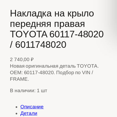
Накладка на крыло
передняя правая
TOYOTA 60117-48020
/ 6011748020
2 740,00
₽
Новая оригинальная деталь TOYOTA.
OEM: 60117-48020. Подбор по VIN /
FRAME.
В наличии: 1 шт
Описание
Детали