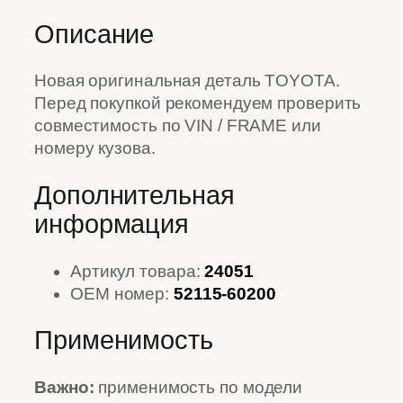
Описание
Новая оригинальная деталь TOYOTA.
Перед покупкой рекомендуем проверить
совместимость по VIN / FRAME или
номеру кузова.
Дополнительная
информация
Артикул товара:
24051
OEM номер:
52115-60200
Применимость
Важно:
применимость по модели