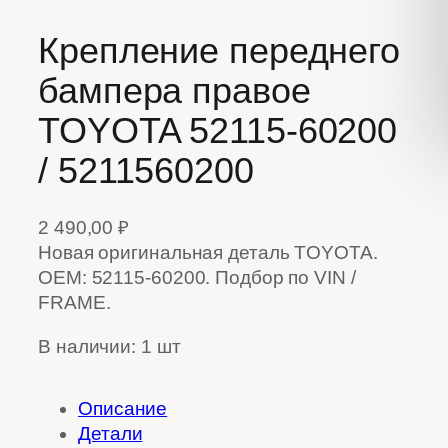
Крепление переднего
бампера правое
TOYOTA 52115-60200
/ 5211560200
2 490,00
₽
Новая оригинальная деталь TOYOTA.
OEM: 52115-60200. Подбор по VIN /
FRAME.
В наличии: 1 шт
Описание
Детали