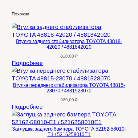
Похожие
Втулка заднего стабилизатора TOYOTA 48818-
42020 / 4881842020
810,00
₽
Подробнее
Втулка переднего стабилизатора TOYOTA 48815-
28070 / 4881528070
920,00
₽
Подробнее
Заглушка заднего бампера TOYOTA 52162-58010-
E1 / 5216258010E1