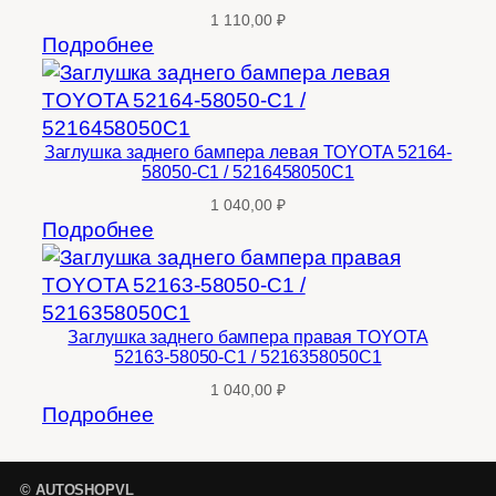
1 110,00
₽
Подробнее
Заглушка заднего бампера левая TOYOTA 52164-
58050-C1 / 5216458050C1
1 040,00
₽
Подробнее
Заглушка заднего бампера правая TOYOTA
52163-58050-C1 / 5216358050C1
1 040,00
₽
Подробнее
© AUTOSHOPVL