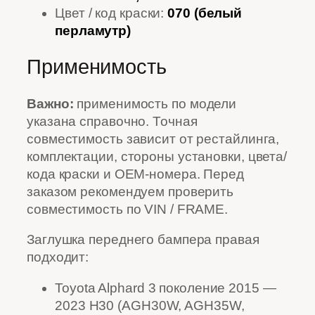
Цвет / код краски:
070 (белый
перламутр)
Применимость
Важно:
применимость по модели
указана справочно. Точная
совместимость зависит от рестайлинга,
комплектации, стороны установки, цвета/
кода краски и OEM-номера. Перед
заказом рекомендуем проверить
совместимость по VIN / FRAME.
Заглушка переднего бампера правая
подходит:
Toyota Alphard 3 поколение 2015 —
2023 H30 (AGH30W, AGH35W,