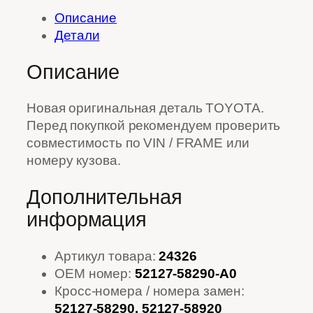
Описание
Детали
Описание
Новая оригинальная деталь TOYOTA.
Перед покупкой рекомендуем проверить
совместимость по VIN / FRAME или
номеру кузова.
Дополнительная
информация
Артикул товара:
24326
OEM номер:
52127-58290-A0
Кросс-номера / номера замен:
52127-58290, 52127-58920