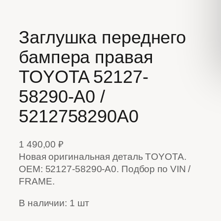
Заглушка переднего
бампера правая
TOYOTA 52127-
58290-A0 /
5212758290A0
1 490,00
₽
Новая оригинальная деталь TOYOTA.
OEM: 52127-58290-A0. Подбор по VIN /
FRAME.
В наличии: 1 шт