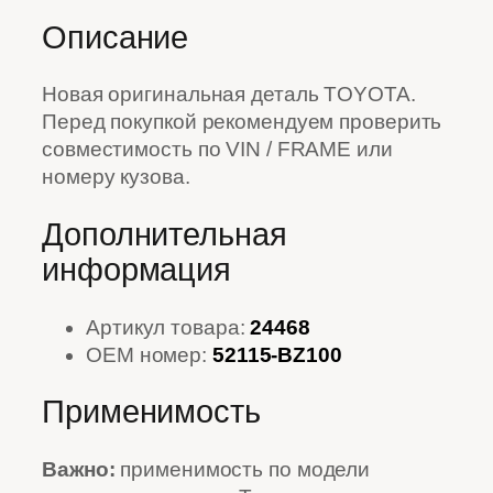
Описание
Новая оригинальная деталь TOYOTA.
Перед покупкой рекомендуем проверить
совместимость по VIN / FRAME или
номеру кузова.
Дополнительная
информация
Артикул товара:
24468
OEM номер:
52115-BZ100
Применимость
Важно:
применимость по модели