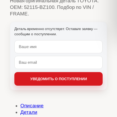
Новая оригинальная деталь TOYOTA.
OEM: 52115-BZ100. Подбор по VIN /
FRAME.
Описание
Детали