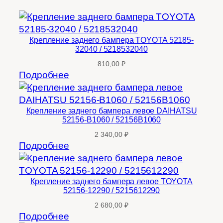
Крепление заднего бампера TOYOTA 52185-
32040 / 5218532040
810,00
₽
Подробнее
Крепление заднего бампера левое DAIHATSU
52156-B1060 / 52156B1060
2 340,00
₽
Подробнее
Крепление заднего бампера левое TOYOTA
52156-12290 / 5215612290
2 680,00
₽
Подробнее