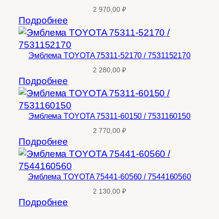
2 970,00
₽
Подробнее
Эмблема TOYOTA 75311-52170 / 7531152170
2 280,00
₽
Подробнее
Эмблема TOYOTA 75311-60150 / 7531160150
2 770,00
₽
Подробнее
Эмблема TOYOTA 75441-60560 / 7544160560
2 130,00
₽
Подробнее