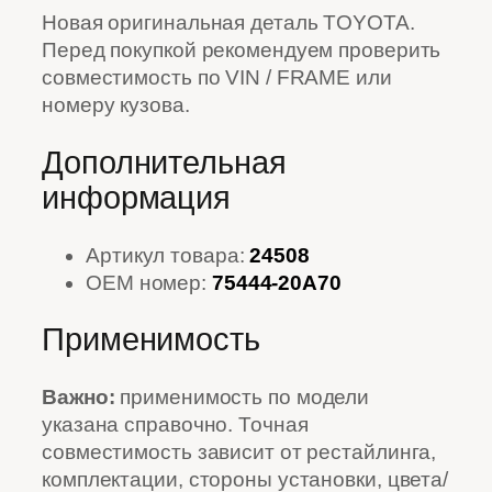
Новая оригинальная деталь TOYOTA.
Перед покупкой рекомендуем проверить
совместимость по VIN / FRAME или
номеру кузова.
Дополнительная
информация
Артикул товара:
24508
OEM номер:
75444-20A70
Применимость
Важно:
применимость по модели
указана справочно. Точная
совместимость зависит от рестайлинга,
комплектации, стороны установки, цвета/