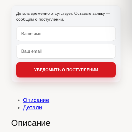
Описание
Детали
Описание