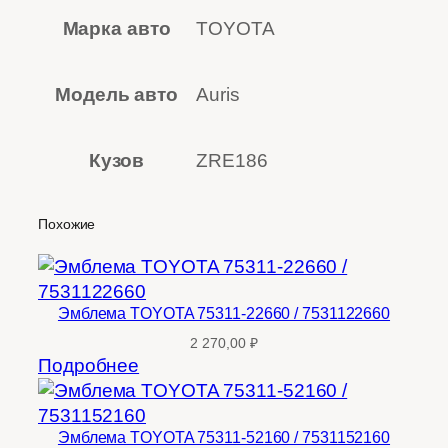
Марка авто
TOYOTA
Модель авто
Auris
Кузов
ZRE186
Похожие
Эмблема TOYOTA 75311-22660 / 7531122660
2 270,00
₽
Подробнее
Эмблема TOYOTA 75311-52160 / 7531152160