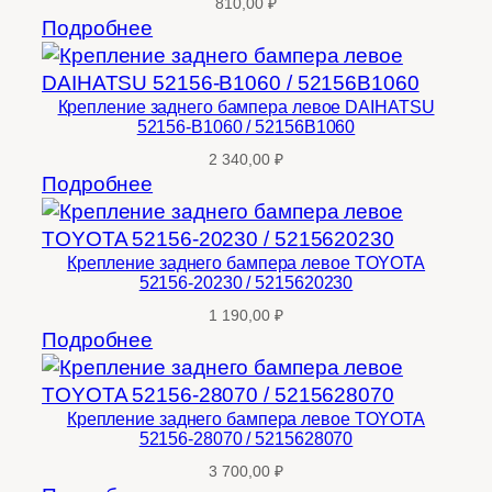
810,00
₽
Подробнее
Крепление заднего бампера левое DAIHATSU
52156-B1060 / 52156B1060
2 340,00
₽
Подробнее
Крепление заднего бампера левое TOYOTA
52156-20230 / 5215620230
1 190,00
₽
Подробнее
Крепление заднего бампера левое TOYOTA
52156-28070 / 5215628070
3 700,00
₽