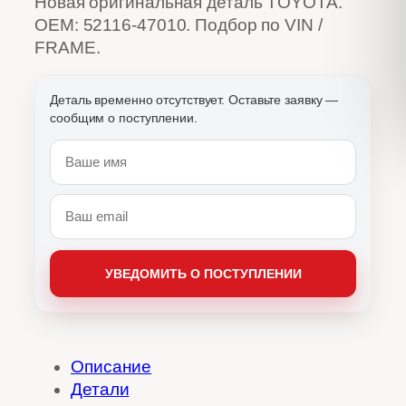
Новая оригинальная деталь TOYOTA.
OEM: 52116-47010. Подбор по VIN /
FRAME.
Описание
Детали