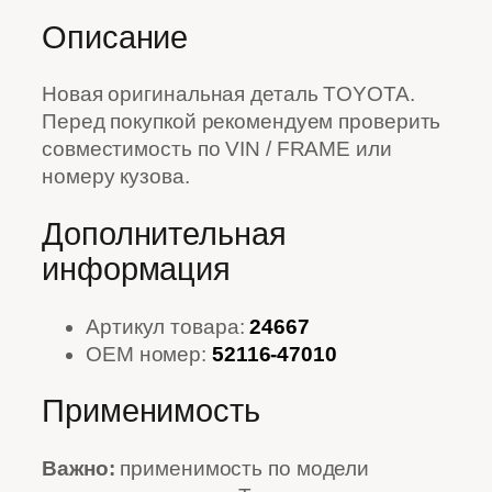
Описание
Новая оригинальная деталь TOYOTA.
Перед покупкой рекомендуем проверить
совместимость по VIN / FRAME или
номеру кузова.
Дополнительная
информация
Артикул товара:
24667
OEM номер:
52116-47010
Применимость
Важно:
применимость по модели