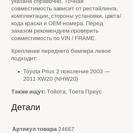
указана справочно. Точная
совместимость зависит от рестайлинга,
комплектации, стороны установки, цвета/
кода краски и OEM-номера. Перед
заказом рекомендуем проверить
совместимость по VIN / FRAME.
Крепление переднего бампера левое
подходит:
Toyota Prius 2 поколение 2003 —
2011 XW20 (NHW20)
Также ищут:
Тойота, Тоета Приус
Детали
Артикул товара
24667