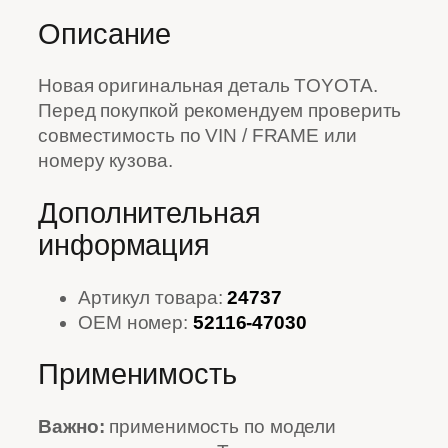
Описание
Новая оригинальная деталь TOYOTA.
Перед покупкой рекомендуем проверить
совместимость по VIN / FRAME или
номеру кузова.
Дополнительная
информация
Артикул товара:
24737
OEM номер:
52116-47030
Применимость
Важно:
применимость по модели