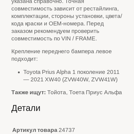
указана справочно. Точная
совместимость зависит от рестайлинга,
комплектации, стороны установки, цвета/
кода краски и OEM-номера. Перед
заказом рекомендуем проверить
совместимость по VIN / FRAME.
Крепление переднего бампера левое
подходит:
Toyota Prius Alpha 1 поколение 2011
— 2021 XW40 (ZVW40W, ZVW41W)
Также ищут:
Тойота, Тоета Приус Альфа
Детали
Артикул товара
24737