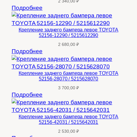
2 340,00
₽
Подробнее
Крепление заднего бампера левое TOYOTA
52156-12290 / 5215612290
2 680,00
₽
Подробнее
Крепление заднего бампера левое TOYOTA
52156-28070 / 5215628070
3 700,00
₽
Подробнее
Крепление заднего бампера левое TOYOTA
52156-42031 / 5215642031
2 530,00
₽