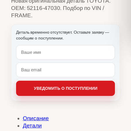
Новая оригинальная деталь TOYOTA.
OEM: 52116-47030. Подбор по VIN /
FRAME.
Описание
Детали