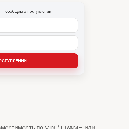
вместимость по VIN / FRAME или