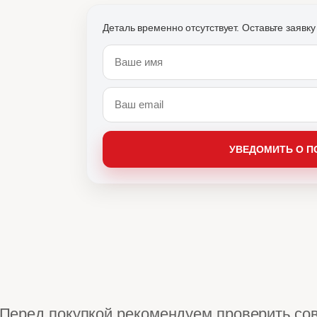
Перед покупкой рекомендуем проверить со