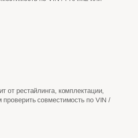
т от рестайлинга, комплектации,
 проверить совместимость по VIN /