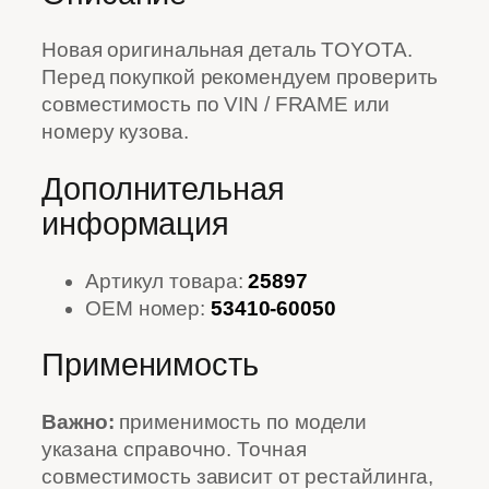
Новая оригинальная деталь TOYOTA.
Перед покупкой рекомендуем проверить
совместимость по VIN / FRAME или
номеру кузова.
Дополнительная
информация
Артикул товара:
25897
OEM номер:
53410-60050
Применимость
Важно:
применимость по модели
указана справочно. Точная
совместимость зависит от рестайлинга,