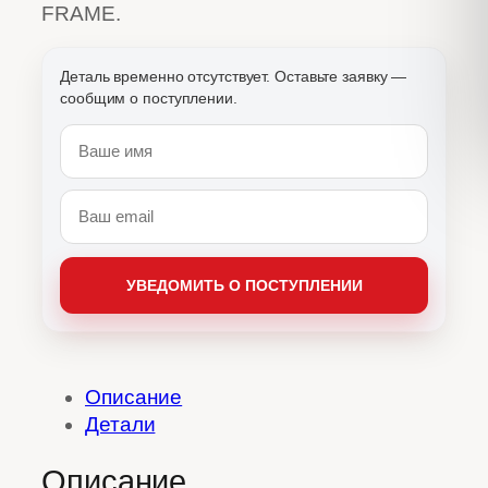
FRAME.
Описание
Детали
Описание