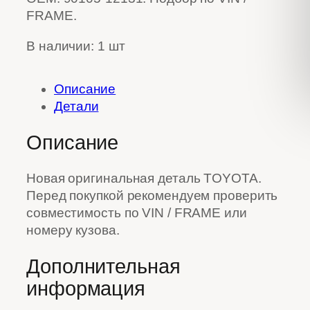
FRAME.
В наличии: 1 шт
Описание
Детали
Описание
Новая оригинальная деталь TOYOTA.
Перед покупкой рекомендуем проверить
совместимость по VIN / FRAME или
номеру кузова.
Дополнительная
информация