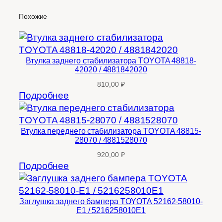
Похожие
Втулка заднего стабилизатора TOYOTA 48818-
42020 / 4881842020
810,00
₽
Подробнее
Втулка переднего стабилизатора TOYOTA 48815-
28070 / 4881528070
920,00
₽
Подробнее
Заглушка заднего бампера TOYOTA 52162-58010-
E1 / 5216258010E1