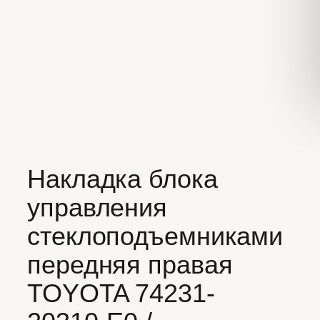
Накладка блока
управления
стеклоподъемниками
передняя правая
TOYOTA 74231-