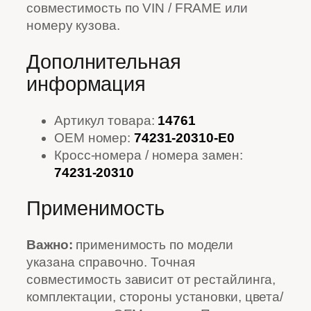
совместимость по VIN / FRAME или
номеру кузова.
Дополнительная
информация
Артикул товара:
14761
OEM номер:
74231-20310-E0
Кросс-номера / номера замен:
74231-20310
Применимость
Важно:
применимость по модели
указана справочно. Точная
совместимость зависит от рестайлинга,
комплектации, стороны установки, цвета/