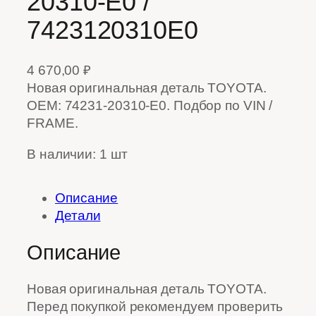
20310-E0 /
7423120310E0
4 670,00
₽
Новая оригинальная деталь TOYOTA.
OEM: 74231-20310-E0. Подбор по VIN /
FRAME.
В наличии: 1 шт
Описание
Детали
Описание
Новая оригинальная деталь TOYOTA.
Перед покупкой рекомендуем проверить