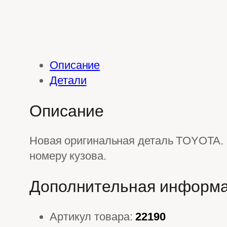
Описание
Детали
Описание
Новая оригинальная деталь TOYOTA. 
номеру кузова.
Дополнительная информ
Артикул товара:
22190