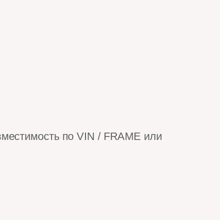
вместимость по VIN / FRAME или