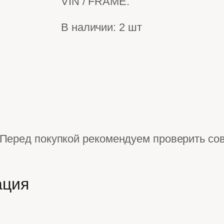
VIN / FRAME.
В наличии: 2 шт
Перед покупкой рекомендуем проверить со
ация