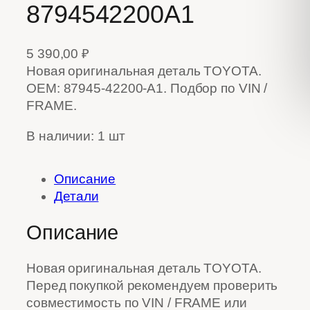
8794542200A1
5 390,00
₽
Новая оригинальная деталь TOYOTA.
OEM: 87945-42200-A1. Подбор по VIN /
FRAME.
В наличии: 1 шт
Описание
Детали
Описание
Новая оригинальная деталь TOYOTA.
Перед покупкой рекомендуем проверить
совместимость по VIN / FRAME или