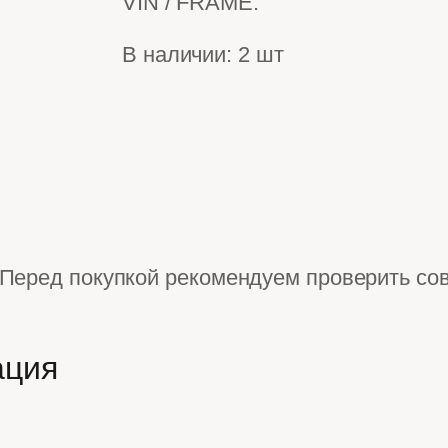
VIN / FRAME.
В наличии: 2 шт
Перед покупкой рекомендуем проверить со
ация