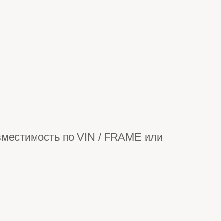
вместимость по VIN / FRAME или