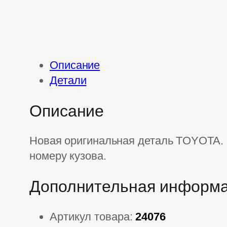
Описание
Детали
Описание
Новая оригинальная деталь TOYOTA. 
номеру кузова.
Дополнительная информ
Артикул товара:
24076