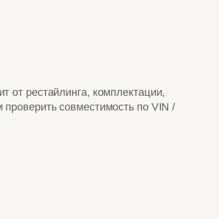
т от рестайлинга, комплектации,
 проверить совместимость по VIN /