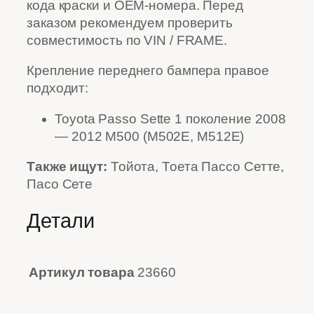
кода краски и OEM-номера. Перед
заказом рекомендуем проверить
совместимость по VIN / FRAME.
Крепление переднего бампера правое
подходит:
Toyota Passo Sette 1 поколение 2008
— 2012 M500 (M502E, M512E)
Также ищут:
Тойота, Тоета Пассо Сетте,
Пасо Сете
Детали
Артикул товара
23660