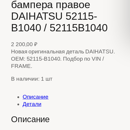
бампера правое
DAIHATSU 52115-
B1040 / 52115B1040
2 200,00
₽
Новая оригинальная деталь DAIHATSU.
OEM: 52115-B1040. Подбор по VIN /
FRAME.
В наличии: 1 шт
Описание
Детали
Описание