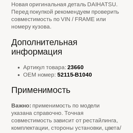
Новая оригинальная деталь DAIHATSU.
Перед покупкой рекомендуем проверить
совместимость по VIN / FRAME или
номеру кузова.
Дополнительная
информация
Артикул товара:
23660
OEM номер:
52115-B1040
Применимость
Важно:
применимость по модели
указана справочно. Точная
совместимость зависит от рестайлинга,
комплектации, стороны установки, цвета/